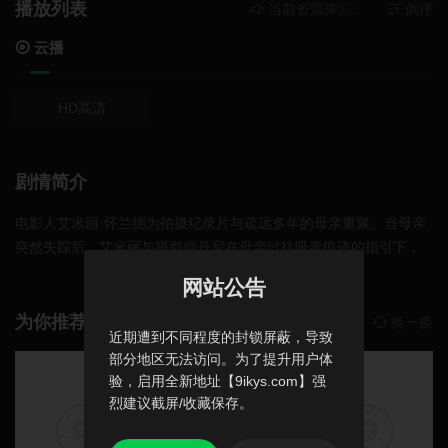
播放列表
当前资源来源
云播
- 在线播放
倒序
云播
HD高清
剧情简介
电影人艾米丽·怀兰德为拍摄纪录片与疏远多年的母亲重聚。当母亲
突然失踪后，艾米丽与摄影师丹尼在母亲过往吸毒痕迹的指引下，
追寻着她的下落线索。
网站公告
为你推荐
换一换
近期遭到不同程度的封锁屏蔽，导致
部分地区无法访问。为了提升用户体
验，启用全新地址【9ikys.com】强
烈建议截屏/收藏保存。