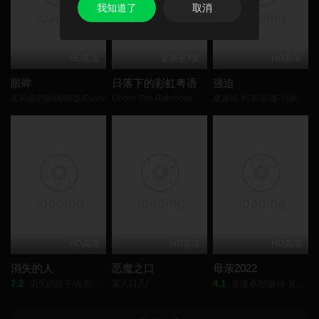
我知道了
取消
HD高清
更新至7集
HD高清
眼眸
日落下的彩虹粤语
强迫
茱莉娅的眼睛/韩版/Eyes/
Under The Rainbow/
夏洛特·柯克/安娜·玛丽亚·西克拉克/扎克·麦克格温/茱丽叶戈/
HD高清
HD高清
HD高清
消失的人
恶魔之口
母亲2022
7.2
鲨人口儿/
4.1
消失的孩子/海葵/Vanishing Point/
吴珊卓/德蒙特·莫罗尼/奥德娅·拉什/菲韦尔·斯图尔特/汤姆·易/